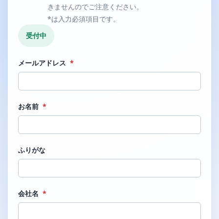
きませんのでご注意ください。
*は入力必須項目です。
受付中
メールアドレス
*
お名前
*
ふりがな
会社名
*