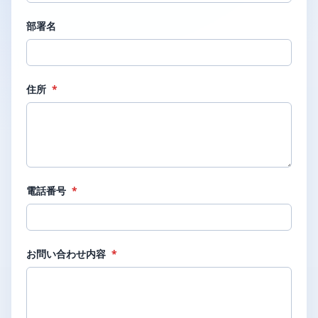
部署名
住所
*
電話番号
*
お問い合わせ内容
*