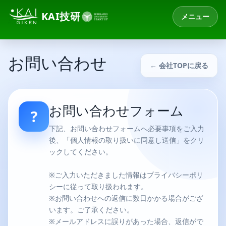
KAI技研
メニュー
お問い合わせ
← 会社TOPに戻る
お問い合わせフォーム
?
下記、お問い合わせフォームへ必要事項をご入力
後、「個人情報の取り扱いに同意し送信」をクリ
ックしてください。
※ご入力いただきました情報はプライバシーポリ
シーに従って取り扱われます。
※お問い合わせへの返信に数日かかる場合がござ
います。ご了承ください。
※メールアドレスに誤りがあった場合、返信がで