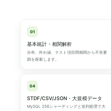
01
基本統計・相関解析
分布、外れ値、テスト項目間相関から不良要
因を探索します。
04
STDF/CSV/JSON・大規模データ
MySQL 256シャーディングと並列処理で大