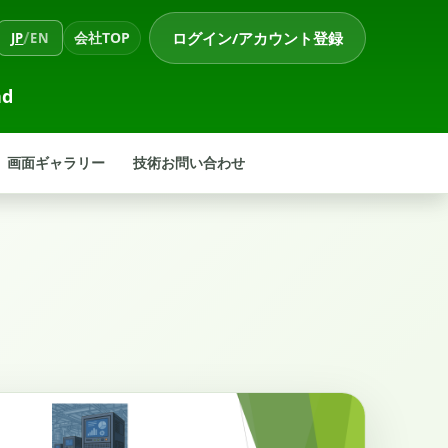
/
会社TOP
ログイン/アカウント登録
JP
EN
ad
画面ギャラリー
技術お問い合わせ