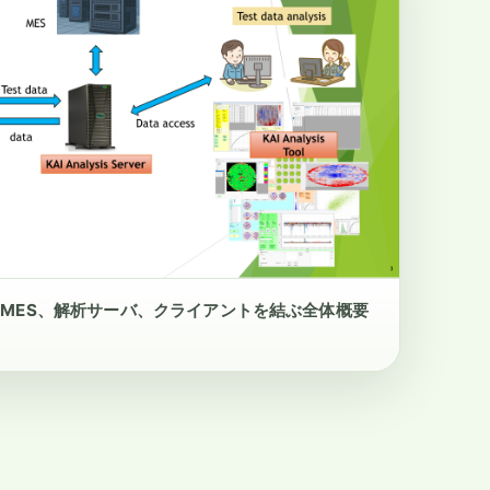
MES、解析サーバ、クライアントを結ぶ全体概要